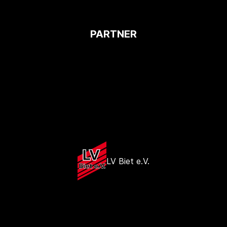
PARTNER
LV Biet e.V.