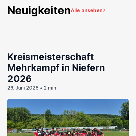
Neuigkeiten
Alle ansehen
Kreismeisterschaft
Mehrkampf in Niefern
2026
26. Juni 2026 • 2 min