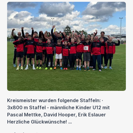
Kreismeister wurden folgende Staffeln: ·
3x800 m Staffel - männliche Kinder U12 mit
Pascal Mettke, David Hooper, Erik Eslauer
Herzliche Glückwünsche! ...