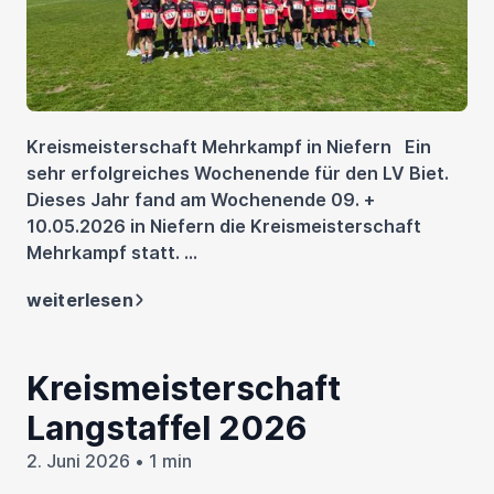
Kreismeisterschaft Mehrkampf in Niefern Ein
sehr erfolgreiches Wochenende für den LV Biet.
Dieses Jahr fand am Wochenende 09. +
10.05.2026 in Niefern die Kreismeisterschaft
Mehrkampf statt. ...
weiterlesen
Kreismeisterschaft
Langstaffel 2026
2. Juni 2026 • 1 min