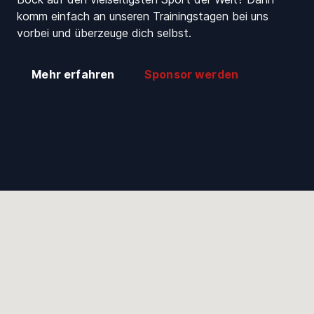
komm einfach an unseren Trainingstagen bei uns
vorbei und überzeuge dich selbst.
Mehr erfahren
Sponsor werden