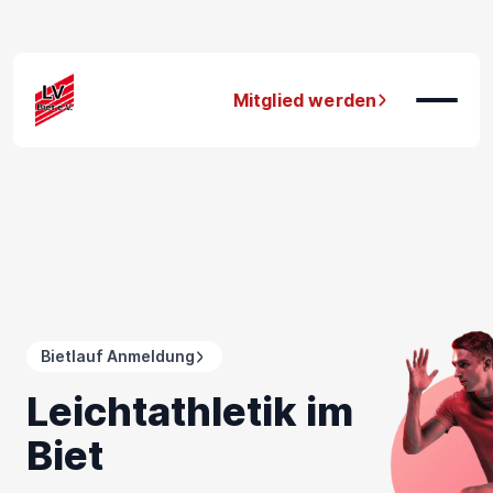
Mitglied werden
Bietlauf Anmeldung
Leichtathletik im
Biet