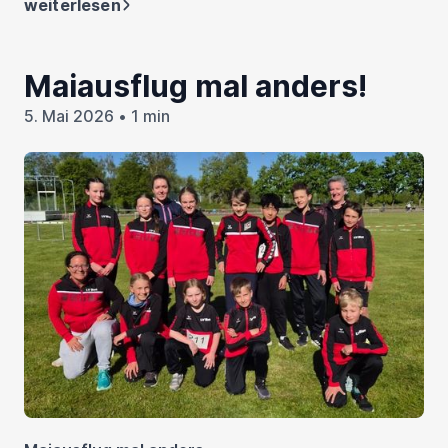
weiterlesen
Maiausflug mal anders!
5. Mai 2026 • 1 min